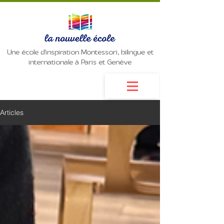
Une école d'inspiration Montessori, bilingue et
internationale à Paris et Genève
Articles