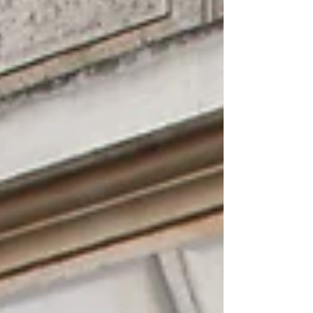
accompagne les enfants de 2 à 6 ans au moment
où ils apprennent le plus facilement