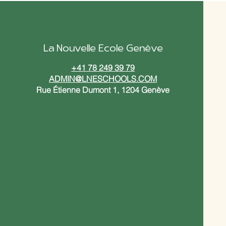
La Nouvelle Ecole Genève
+41 78 249 39 79
ADMIN@LNESCHOOLS.COM
Rue Étienne Dumont 1, 1204 Genève