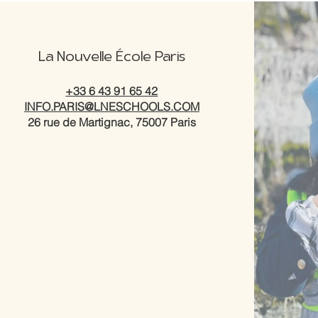
La Nouvelle École Paris
+33 6 43 91 65 42
INFO.PARIS@LNESCHOOLS.COM
26 rue de Martignac, 75007 Paris