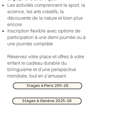
Les activités comprennent le sport, la
science, les arts créatifs, la
découverte de la nature et bien plus
encore
Inscription flexible avec options de
participation à une demi-journée ou à
une journée complète
Réservez votre place et offrez à votre
enfant le cadeau durable du
bilinguisme et d’une perspective
mondiale, tout en s’amusant.
Stages à Paris 205-26
Stages à Genève 2025-26