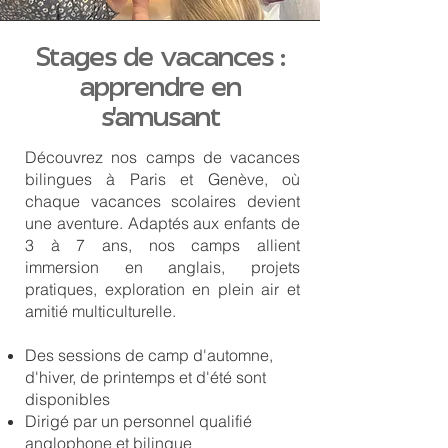
Stages de vacances :
apprendre en
s'amusant
Découvrez nos camps de vacances
bilingues à Paris et Genève, où
chaque vacances scolaires devient
une aventure. Adaptés aux enfants de
3 à 7 ans, nos camps allient
immersion en anglais, projets
pratiques, exploration en plein air et
amitié multiculturelle.
Des sessions de camp d'automne,
d'hiver, de printemps et d'été sont
disponibles
Dirigé par un personnel qualifié
anglophone et bilingue