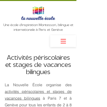
Une école d'inspiration Montessori, bilingue et
internationale à Paris et Genève
Activités périscolaires
et stages de vacances
bilingues
La Nouvelle École organise des
activités périscolaires et stages de
vacances bilingues
à Paris 7 et à
Genève pour tous les enfants de 2 à 8