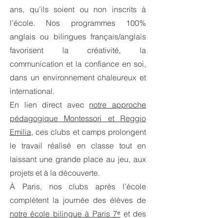
ans, qu’ils soient ou non inscrits à
l’école. Nos programmes 100%
anglais ou bilingues français/anglais
favorisent la créativité, la
communication et la confiance en soi,
dans un environnement chaleureux et
international.​
En lien direct avec
notre approche
pédagogique Montessori et Reggio
Emilia
, ces clubs et camps prolongent
le travail réalisé en classe tout en
laissant une grande place au jeu, aux
projets et à la découverte.​
À Paris, nos clubs après l’école
complètent la journée des élèves de
notre école bilingue à Paris 7ᵉ
et des