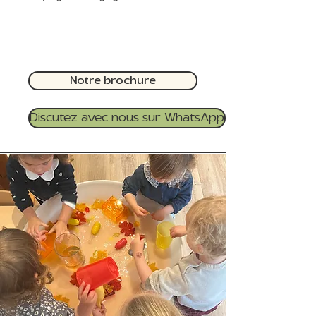
Notre brochure
Discutez avec nous sur WhatsApp