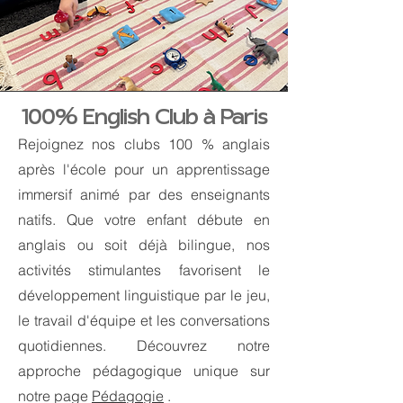
100% English Club à Paris
Rejoignez nos clubs 100 % anglais
après l'école pour un apprentissage
immersif animé par des enseignants
natifs. Que votre enfant débute en
anglais ou soit déjà bilingue, nos
activités stimulantes favorisent le
développement linguistique par le jeu,
le travail d'équipe et les conversations
quotidiennes. Découvrez notre
approche pédagogique unique sur
notre page
Pédagogie
.