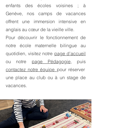
enfants des écoles voisines ; à
Genève, nos camps de vacances
offrent une immersion intensive en
anglais au cœur de la vieille ville.​
Pour découvrir le fonctionnement de
notre école maternelle bilingue au
quotidien, visitez notre
page d’accueil
ou notre
page Pédagogie
, puis
contactez notre équipe
pour réserver
une place au club ou à un stage de
vacances.