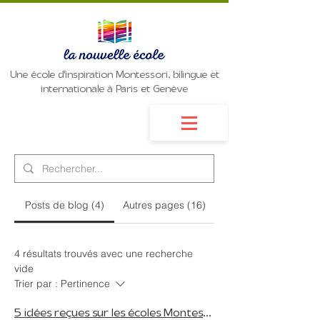
Une école d'inspiration Montessori, bilingue et
internationale à Paris et Genève
Posts de blog (4)
Autres pages (16)
4 résultats trouvés avec une recherche
vide
Trier par :
Pertinence
5 idées reçues sur les écoles Montessori et bilingues