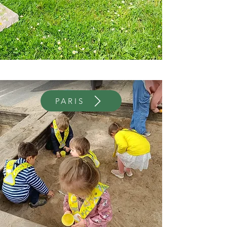
PARIS