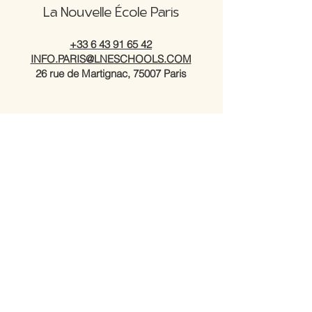
La Nouvelle École Paris
+33 6 43 91 65 42
INFO.PARIS@LNESCHOOLS.COM
26 rue de Martignac, 75007 Paris