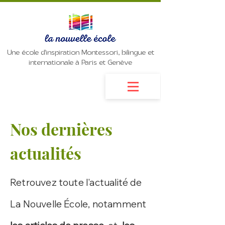
Une école d'inspiration Montessori, bilingue et
internationale à Paris et Genève
Nos dernières
actualités
Retrouvez toute l'actualité de
La Nouvelle École, notamment