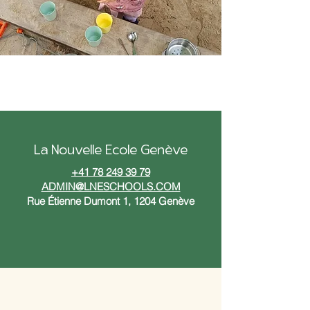
La Nouvelle Ecole Genève
+41 78 249 39 79
ADMIN@LNESCHOOLS.COM
Rue Étienne Dumont 1, 1204 Genève