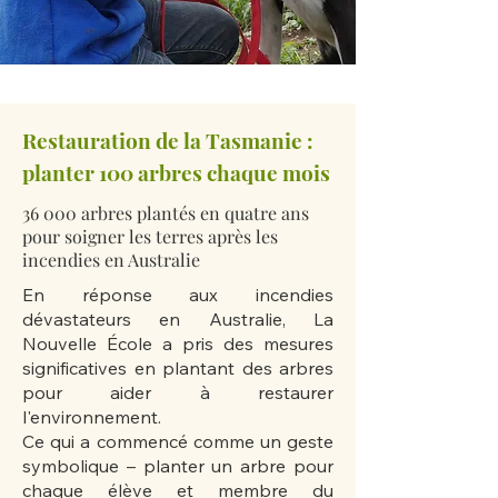
Restauration de la Tasmanie :
planter 100 arbres chaque mois
36 000 arbres plantés en quatre ans
pour soigner les terres après les
incendies en Australie
En réponse aux incendies
dévastateurs en Australie, La
Nouvelle École a pris des mesures
significatives en plantant des arbres
pour aider à restaurer
l'environnement.
Ce qui a commencé comme un geste
symbolique – planter un arbre pour
chaque élève et membre du